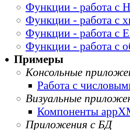
Функции - работа с
Функции - работа с 
Функции - работа с E
Функции - работа с 
Примеры
Консольные приложе
Работа с числовы
Визуальные приложе
Компоненты app
Приложения с БД