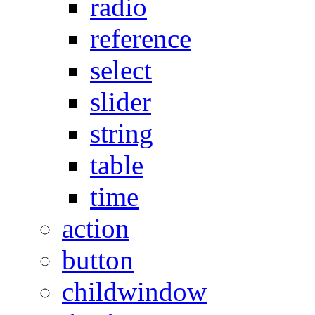
radio
reference
select
slider
string
table
time
action
button
childwindow