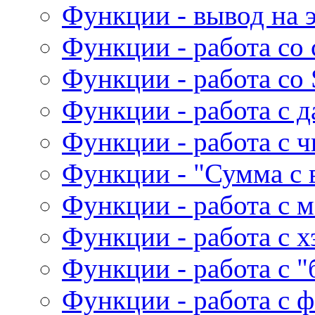
Функции - вывод на 
Функции - работа со
Функции - работа со 
Функции - работа с д
Функции - работа с 
Функции - "Сумма с 
Функции - работа с 
Функции - работа с 
Функции - работа с 
Функции - работа с 