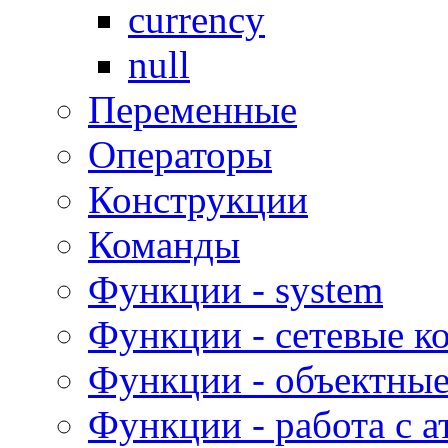
currency
null
Переменные
Операторы
Конструкции
Команды
Функции - system
Функции - сетевые к
Функции - объектны
Функции - работа с 