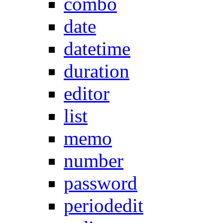
combo
date
datetime
duration
editor
list
memo
number
password
periodedit