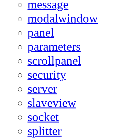
message
modalwindow
panel
parameters
scrollpanel
security
server
slaveview
socket
splitter