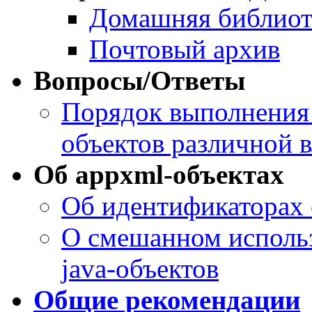
Домашняя библиот
Почтовый архив
Вопросы/Ответы
Порядок выполнения 
объектов различной 
Об appxml-объектах
Об идентификаторах 
О смешанном использ
java-объектов
Общие рекомендации