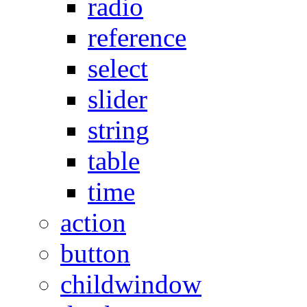
radio
reference
select
slider
string
table
time
action
button
childwindow