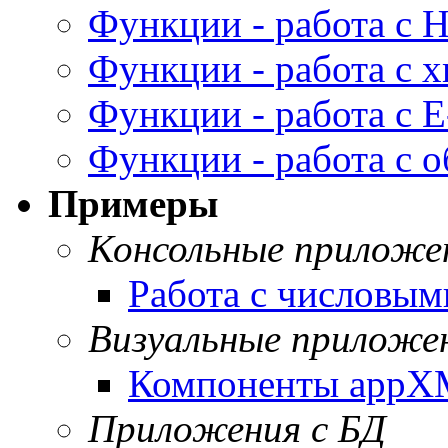
Функции - работа с
Функции - работа с 
Функции - работа с E
Функции - работа с 
Примеры
Консольные приложе
Работа с числовы
Визуальные приложе
Компоненты app
Приложения с БД