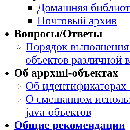
Домашняя библиот
Почтовый архив
Вопросы/Ответы
Порядок выполнения 
объектов различной 
Об appxml-объектах
Об идентификаторах 
О смешанном использ
java-объектов
Общие рекомендации