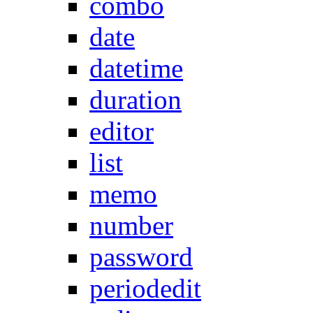
combo
date
datetime
duration
editor
list
memo
number
password
periodedit