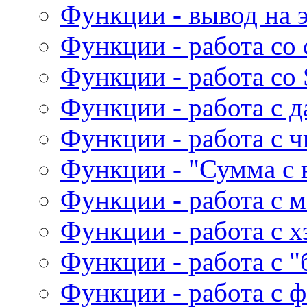
Функции - вывод на 
Функции - работа со
Функции - работа со 
Функции - работа с д
Функции - работа с 
Функции - "Сумма с 
Функции - работа с 
Функции - работа с 
Функции - работа с 
Функции - работа с 