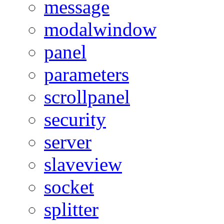
message
modalwindow
panel
parameters
scrollpanel
security
server
slaveview
socket
splitter