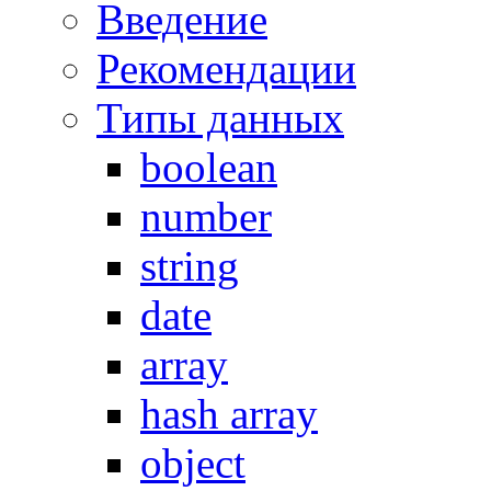
Введение
Рекомендации
Типы данных
boolean
number
string
date
array
hash array
object