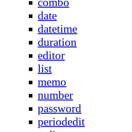
combo
date
datetime
duration
editor
list
memo
number
password
periodedit