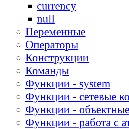
currency
null
Переменные
Операторы
Конструкции
Команды
Функции - system
Функции - сетевые к
Функции - объектны
Функции - работа с 