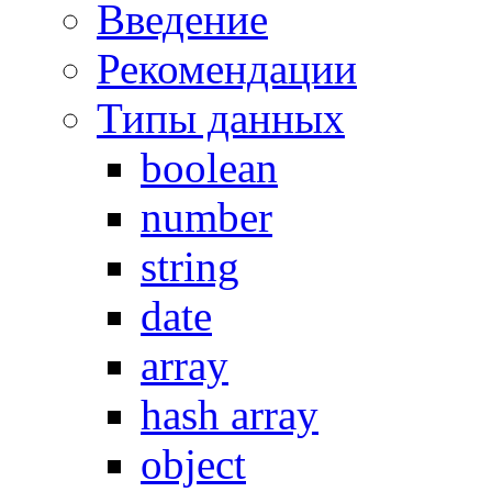
Введение
Рекомендации
Типы данных
boolean
number
string
date
array
hash array
object