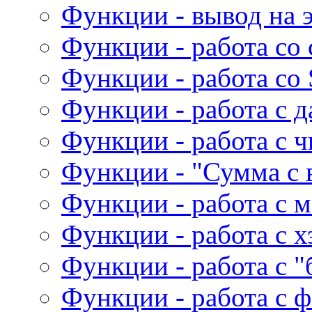
Функции - вывод на 
Функции - работа со
Функции - работа со 
Функции - работа с д
Функции - работа с 
Функции - "Сумма с 
Функции - работа с 
Функции - работа с 
Функции - работа с 
Функции - работа с 