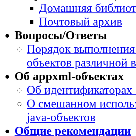
Домашняя библиот
Почтовый архив
Вопросы/Ответы
Порядок выполнения 
объектов различной 
Об appxml-объектах
Об идентификаторах 
О смешанном использ
java-объектов
Общие рекомендации