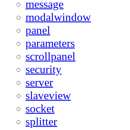
message
modalwindow
panel
parameters
scrollpanel
security
server
slaveview
socket
splitter