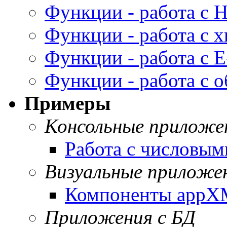
Функции - работа с
Функции - работа с 
Функции - работа с E
Функции - работа с 
Примеры
Консольные приложе
Работа с числовы
Визуальные приложе
Компоненты app
Приложения с БД