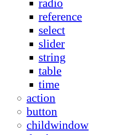
radio
reference
select
slider
string
table
time
action
button
childwindow