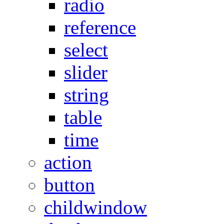
radio
reference
select
slider
string
table
time
action
button
childwindow