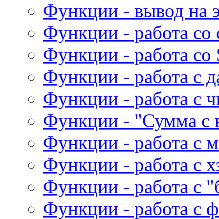
Функции - вывод на 
Функции - работа со
Функции - работа со 
Функции - работа с д
Функции - работа с 
Функции - "Сумма с 
Функции - работа с 
Функции - работа с 
Функции - работа с 
Функции - работа с 