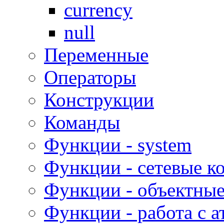
currency
null
Переменные
Операторы
Конструкции
Команды
Функции - system
Функции - сетевые к
Функции - объектны
Функции - работа с 