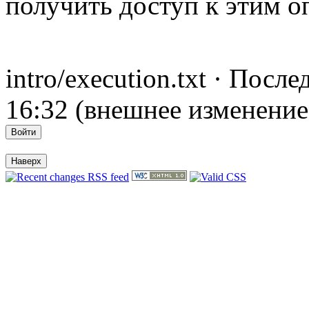
получить доступ к этим 
intro/execution.txt · Посл
16:32 (внешнее изменение