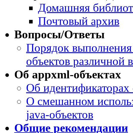
Домашняя библиот
Почтовый архив
Вопросы/Ответы
Порядок выполнения 
объектов различной 
Об appxml-объектах
Об идентификаторах 
О смешанном использ
java-объектов
Общие рекомендации