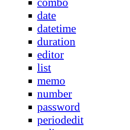
combo
date
datetime
duration
editor
list
memo
number
password
periodedit