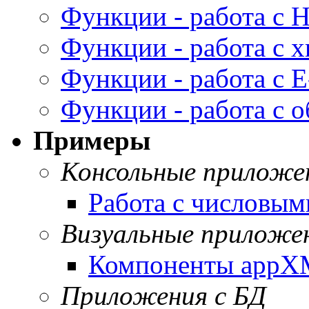
Функции - работа с
Функции - работа с 
Функции - работа с E
Функции - работа с 
Примеры
Консольные приложе
Работа с числовы
Визуальные приложе
Компоненты app
Приложения с БД