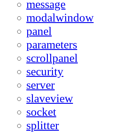
message
modalwindow
panel
parameters
scrollpanel
security
server
slaveview
socket
splitter