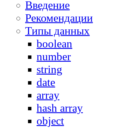
Введение
Рекомендации
Типы данных
boolean
number
string
date
array
hash array
object