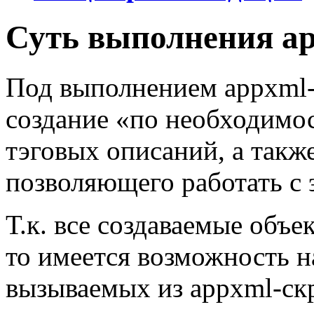
Суть выполнения a
Под выполнением appxml-
создание «по необходимос
тэговых описаний, а такж
позволяющего работать с 
Т.к. все создаваемые объе
то имеется возможность н
вызываемых из appxml-с